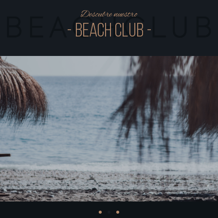
Descubre nuestro
- BEACH CLUB -