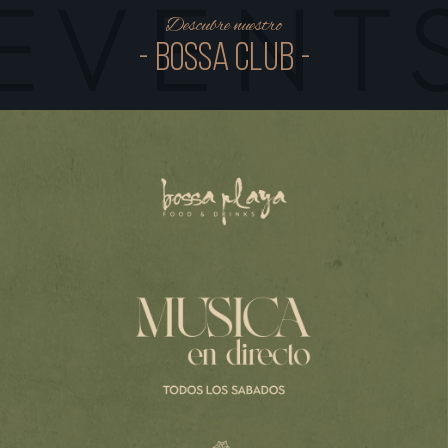
Descubre nuestro
- BOSSA CLUB -