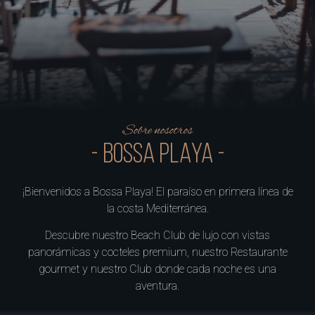
Sobre nosotros
- BOSSA PLAYA -
¡Bienvenidos a Bossa Playa! El paraíso en primera línea de
la costa Mediterránea.
Descubre nuestro Beach Club de lujo con vistas
panorámicas y cocteles premium, nuestro Restaurante
gourmet y nuestro Club donde cada noche es una
aventura.