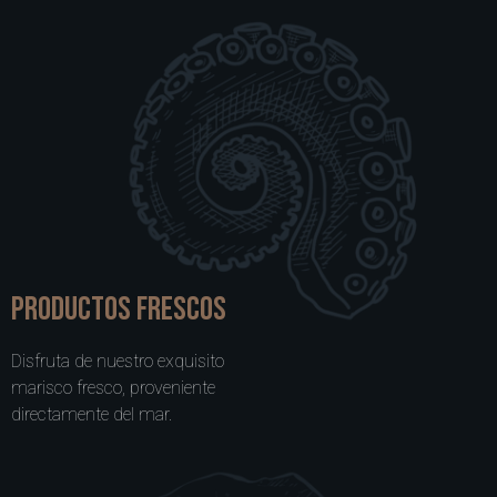
Productos frescos
Disfruta de nuestro exquisito
marisco fresco, proveniente
directamente del mar.