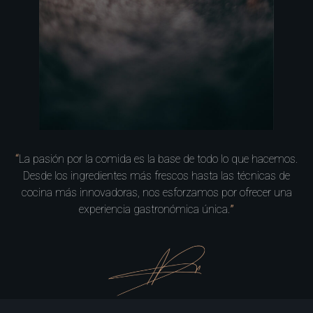
“
La pasión por la comida es la base de todo lo que hacemos.
Desde los ingredientes más frescos hasta las técnicas de
cocina más innovadoras, nos esforzamos por ofrecer una
experiencia gastronómica única.
”