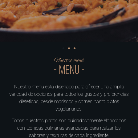
Nuestro menú
- MENU -
Nuestro menú está diseñado para ofrecer una amplia
variedad de opciones para todos los gustos y preferencias
dietéticas, desde mariscos y carnes hasta platos
vegetarianos.
Todos nuestros platos son cuidadosamente elaborados
con técnicas culinarias avanzadas para realzar los
sabores y texturas de cada ingrediente.