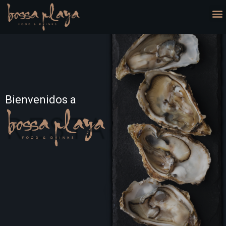
Bienvenidos a