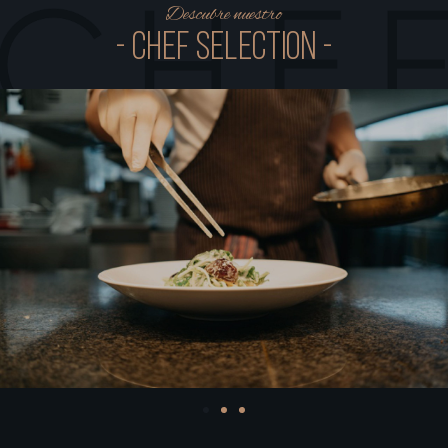
Descubre nuestro
- chef selection -