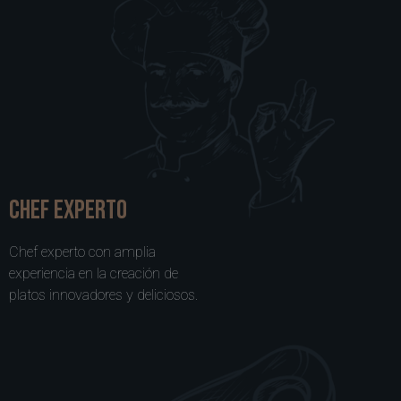
chef experto
Chef experto con amplia
experiencia en la creación de
platos innovadores y deliciosos.