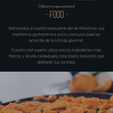
Nuestra especialidad
- FOOD -
Bienvenidos a nuestro restaurante donde ofrecemos una
experiencia gastronómica única y exclusiva para los
amantes de la comida gourmet.
Nuestro chef experto utiliza solo los ingredientes más
frescos y de alta calidad para crear platos exquisitos que
deleitarán tus sentidos.