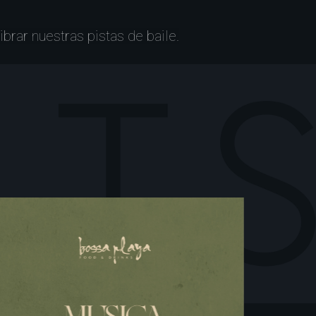
brar nuestras pistas de baile.