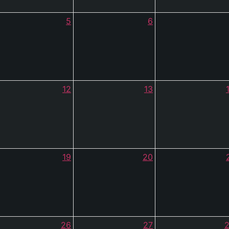
5
6
12
13
19
20
26
27