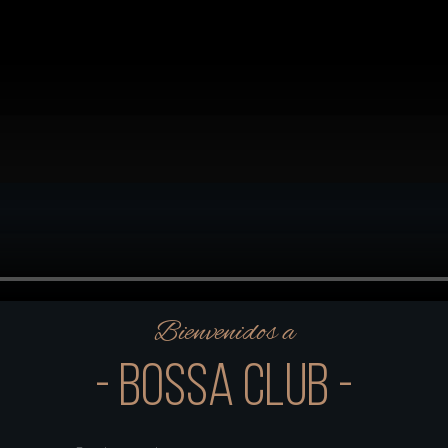
Bienvenidos a
- BOSSA CLUB -