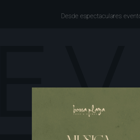
Desde espectaculares evento