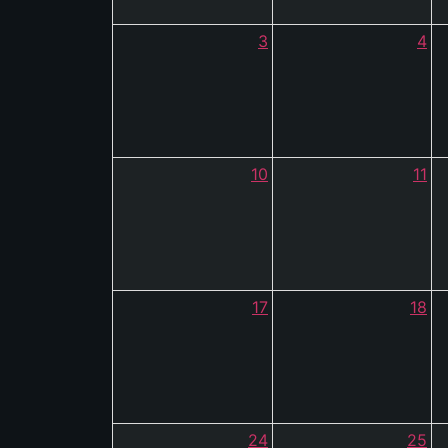
3
4
10
11
17
18
24
25