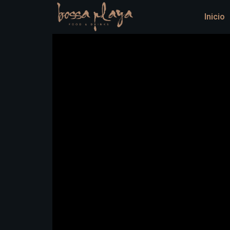
Inicio