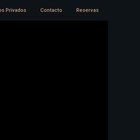
os Privados
Contacto
Reservas