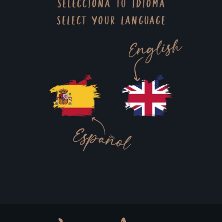
Haz clic aquí
Haz clic aquí